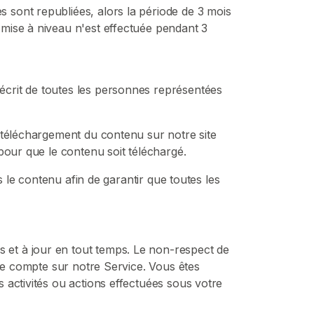
 sont republiées, alors la période de 3 mois
mise à niveau n'est effectuée pendant 3
écrit de toutes les personnes représentées
 téléchargement du contenu sur notre site
pour que le contenu soit téléchargé.
s le contenu afin de garantir que toutes les
et à jour en tout temps. Le non-respect de
tre compte sur notre Service. Vous êtes
 activités ou actions effectuées sous votre