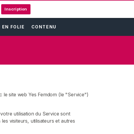
Inscription
EN FOLIE
CONTENU
ec le site web Yes Femdom (le "Service")
 votre utilisation du Service sont
s visiteurs, utilisateurs et autres