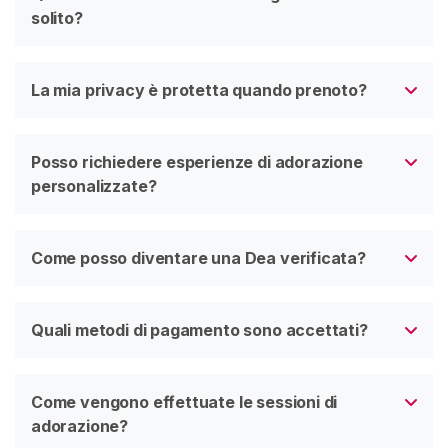
solito?
La mia privacy è protetta quando prenoto?
Posso richiedere esperienze di adorazione
personalizzate?
Come posso diventare una Dea verificata?
Quali metodi di pagamento sono accettati?
Come vengono effettuate le sessioni di
adorazione?